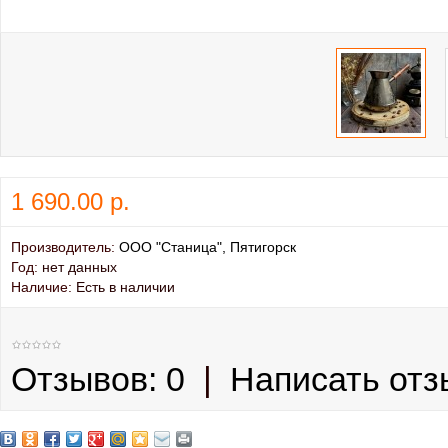
1 690.00 р.
Производитель:
ООО "Станица", Пятигорск
Год:
нет данных
Наличие:
Есть в наличии
Отзывов: 0
|
Написать отз