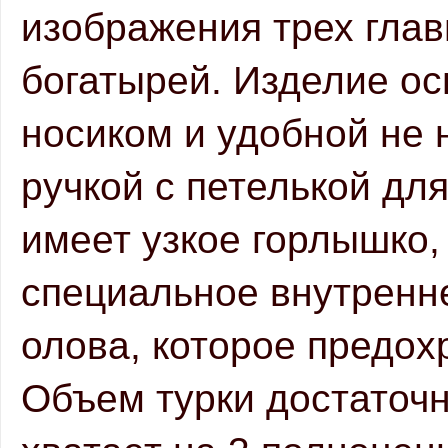
изображения трех главн
богатырей. Изделие о
носиком и удобной не 
ручкой с петелькой для
имеет узкое горлышко,
специальное внутренне
олова, которое предохр
Объем турки достаточн