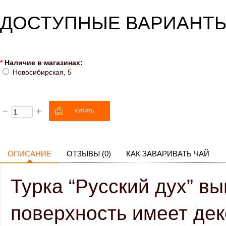
ДОСТУПНЫЕ ВАРИАНТ
*
Наличие в магазинах:
Новосибирская, 5
ОПИСАНИЕ
ОТЗЫВЫ (0)
КАК ЗАВАРИВАТЬ ЧАЙ
Турка “Русский дух” в
поверхность имеет дек