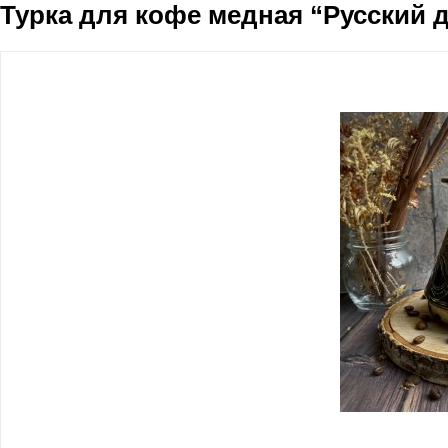
Турка для кофе медная “Русский д