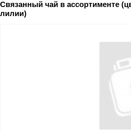
Связанный чай в ассортименте (ц
лилии)