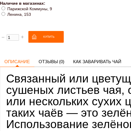
Наличие в магазинах:
Парижской Коммуны, 9
Ленина, 153
ОПИСАНИЕ
ОТЗЫВЫ (0)
КАК ЗАВАРИВАТЬ ЧАЙ
Связанный или цветущи
сушеных листьев чая, 
или нескольких сухих 
таких чаёв — это зелё
Использование зелё
но