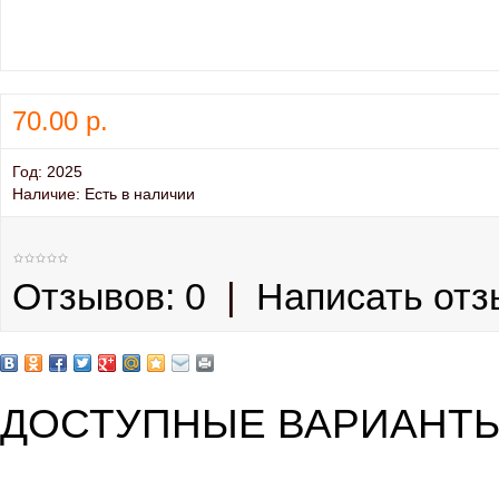
70.00 р.
Год:
2025
Наличие:
Есть в наличии
Отзывов: 0
|
Написать отз
ДОСТУПНЫЕ ВАРИАНТ