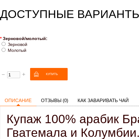
ДОСТУПНЫЕ ВАРИАНТ
*
Зерновой/молотый:
Зерновой
Молотый
ОПИСАНИЕ
ОТЗЫВЫ (0)
КАК ЗАВАРИВАТЬ ЧАЙ
Купаж 100% арабик Бр
Гватемала и Колумбии