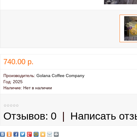
740.00 р.
Производитель:
Golana Coffee Company
Год:
2025
Наличие:
Нет в наличии
Отзывов: 0
|
Написать отз