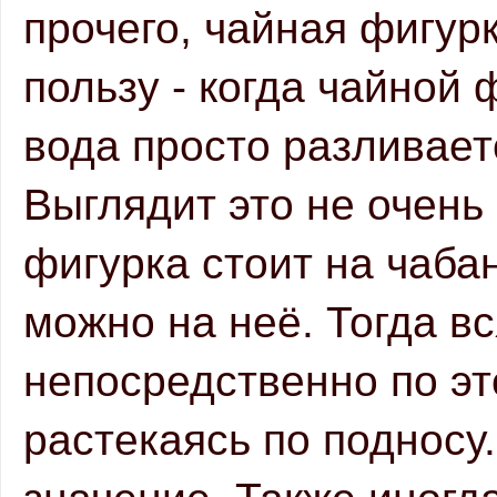
прочего, чайная фигурк
пользу - когда чайной ф
вода просто разливаетс
Выглядит это не очень 
фигурка стоит на чабан
можно на неё. Тогда вс
непосредственно по это
растекаясь по подносу.