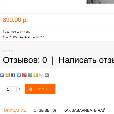
890.00 р.
Год:
нет данных
Наличие:
Есть в наличии
Отзывов: 0
|
Написать отз
ОПИСАНИЕ
ОТЗЫВЫ (0)
КАК ЗАВАРИВАТЬ ЧАЙ