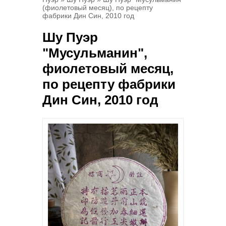
(фиолетовый месяц), по рецепту
фабрики Дин Син, 2010 год
Шу Пуэр
"Мусульманин",
фиолетовый месяц,
по рецепту фабрики
Дин Син, 2010 год