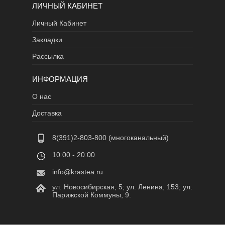
ЛИЧНЫЙ КАБИНЕТ
Личный Кабинет
Закладки
Рассылка
ИНФОРМАЦИЯ
О нас
Доставка
8(391)2-803-800 (многоканальный)
10:00 - 20:00
info@krastea.ru
ул. Новосибирская, 5; ул. Ленина, 153; ул.
Парижской Коммуны, 9.