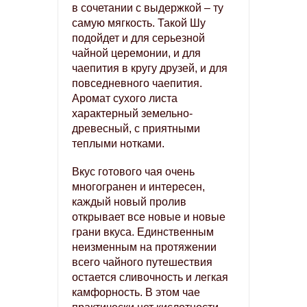
в сочетании с выдержкой – ту
самую мягкость. Такой Шу
подойдет и для серьезной
чайной церемонии, и для
чаепития в кругу друзей, и для
повседневного чаепития.
Аромат сухого листа
характерный земельно-
древесный, с приятными
теплыми нотками.
Вкус готового чая очень
многогранен и интересен,
каждый новый пролив
открывает все новые и новые
грани вкуса. Единственным
неизменным на протяжении
всего чайного путешествия
остается сливочность и легкая
камфорность. В этом чае