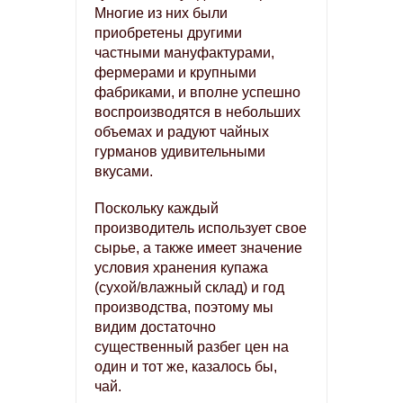
Многие из них были
приобретены другими
частными мануфактурами,
фермерами и крупными
фабриками, и вполне успешно
воспроизводятся в небольших
объемах и радуют чайных
гурманов удивительными
вкусами.
Поскольку каждый
производитель использует свое
сырье, а также имеет значение
условия хранения купажа
(сухой/влажный склад) и год
производства, поэтому мы
видим достаточно
существенный разбег цен на
один и тот же, казалось бы,
чай.