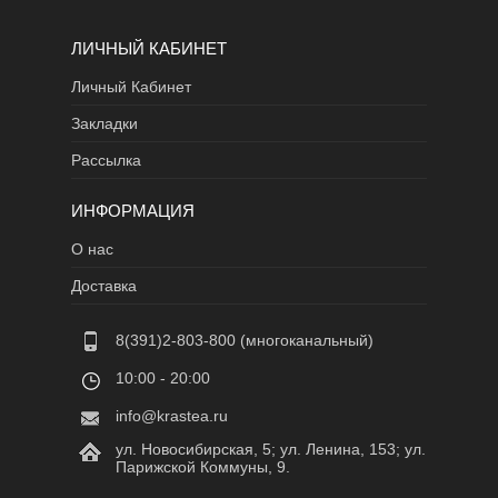
ЛИЧНЫЙ КАБИНЕТ
Личный Кабинет
Закладки
Рассылка
ИНФОРМАЦИЯ
О нас
Доставка
8(391)2-803-800 (многоканальный)
10:00 - 20:00
info@krastea.ru
ул. Новосибирская, 5; ул. Ленина, 153; ул.
Парижской Коммуны, 9.