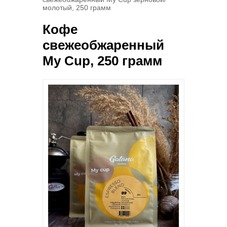
молотый, 250 грамм
Кофе
свежеобжаренный
My Cup, 250 грамм