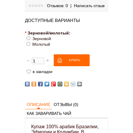
Отзывов: 0
|
Написать отзыв
ДОСТУПНЫЕ ВАРИАНТЫ
*
Зерновой/молотый:
Зерновой
Молотый
в закладки
ОПИСАНИЕ
ОТЗЫВЫ (0)
КАК ЗАВАРИВАТЬ ЧАЙ
Купаж 100% арабик Бразилии,
Эфиопии и Колумбии.
В