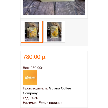
780.00 р.
Вес:
250.00г
Производитель:
Golana Coffee
Company
Год:
2026
Наличие:
Есть в наличии