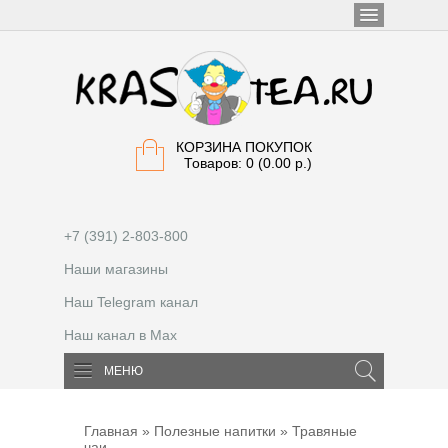
КОРЗИНА ПОКУПОК
Товаров: 0 (0.00 р.)
+7 (391) 2-803-800
Наши магазины
Наш Telegram канал
Наш канал в Max
МЕНЮ
Главная
»
Полезные напитки
» Травяные
чаи