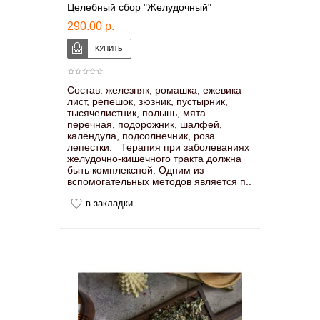
Целебный сбор "Желудочный"
290.00 р.
Состав: железняк, ромашка, ежевика
лист, репешок, зюзник, пустырник,
тысячелистник, полынь, мята
перечная, подорожник, шалфей,
календула, подсолнечник, роза
лепестки. Терапия при заболеваниях
желудочно-кишечного тракта должна
быть комплексной. Одним из
вспомогательных методов является п..
в закладки