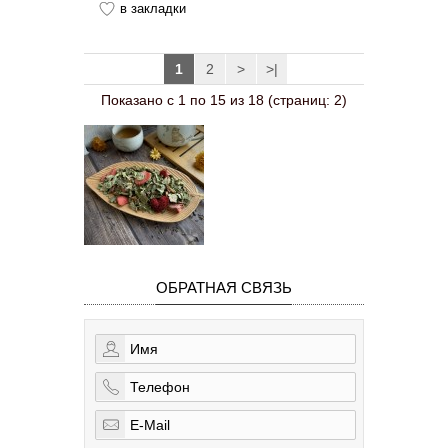
в закладки
1
2
>
>|
Показано с 1 по 15 из 18 (страниц: 2)
ОБРАТНАЯ СВЯЗЬ