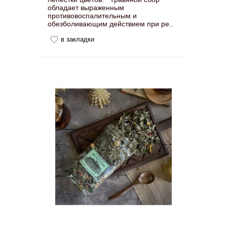
обладает выраженным
противовоспалительным и
обезболивающим действием при ре..
в закладки