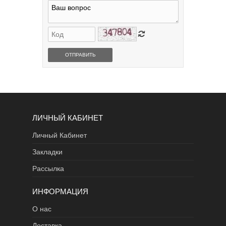
ОТПРАВИТЬ
ЛИЧНЫЙ КАБИНЕТ
Личный Кабинет
Закладки
Рассылка
ИНФОРМАЦИЯ
О нас
Доставка