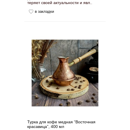
теряет своей актуальности и явл..
в закладки
Турка для кофе медная “Восточная
красавица”, 400 мл