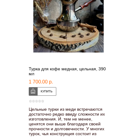
Турка для кофе медная, цельная, 390
мл
1 700.00 р.
Цельные турки из меди встречаются
достаточно редко ввиду сложности их
изготовления. И, тем не менее,
ценятся они выше благодаря своей
прочности и долговечности. У многих
турок, чья конструкция состоит из