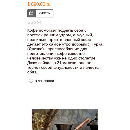
1 890.00 р.
Кофе помогает поднять себя с
постели ранним утром, а вкусный,
правильно приготовленный кофе
делает это самое утро добрым :) Турка
(Джезве) - приспособление для
приготовления кофе известно
человечеству уже не одно столетие.
Даже сейчас, в 21ом веке, оно не
теряет своей актуальности и является
обяз..
в закладки