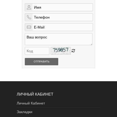
ОТПРАВИТЬ
ЛИЧНЫЙ КАБИНЕТ
Личный Кабинет
Закладки