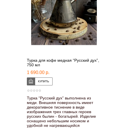
Турка для кофе медная “Русский дух”,
750 мл
1 690.00 р.
Турка “Русский дух” выполнена из
меди. Внешняя поверхность имеет
декоративное тиснение в виде
изображения трех главных героев
русских былин - богатырей. Изделие
оснащено небольшим носиком и
удобной не нагревающейся