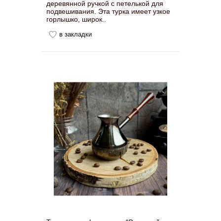
деревянной ручкой с петелькой для
подвешивания. Эта турка имеет узкое
горлышко, широк..
в закладки