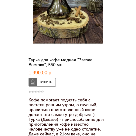
Турка для кофе медная "Звезда
Востока", 550 мл
1 990.00 р.
Кофе помогает поднять себя с
постели ранним утром, а вкусный,
правильно приготовленный кофе
делает это самое утро добрым :)
Турка (Джезве) - приспособление для
приготовления кофе известно
человечеству уже не одно столетие.
Даже сейчас, в 21ом веке, оно не