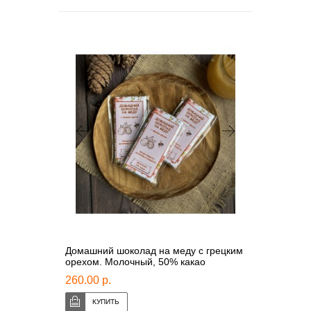
Домашний шоколад на меду с грецким
орехом. Молочный, 50% какао
260.00 р.