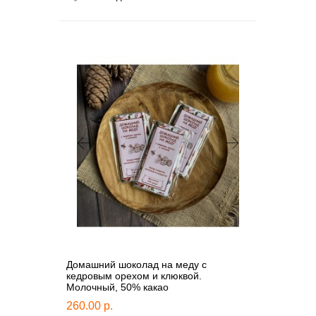
Домашний шоколад на меду с
кедровым орехом и клюквой.
Молочный, 50% какао
260.00 р.