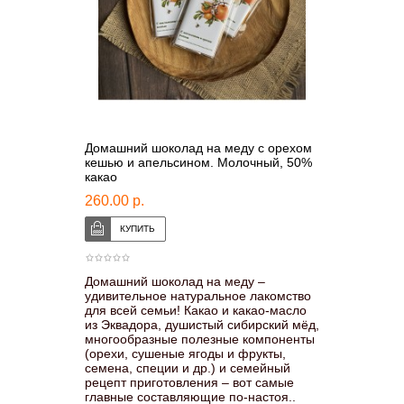
Домашний шоколад на меду с орехом
кешью и апельсином. Молочный, 50%
какао
260.00 р.
Домашний шоколад на меду –
удивительное натуральное лакомство
для всей семьи! Какао и какао-масло
из Эквадора, душистый сибирский мёд,
многообразные полезные компоненты
(орехи, сушеные ягоды и фрукты,
семена, специи и др.) и семейный
рецепт приготовления – вот самые
главные составляющие по-настоя..