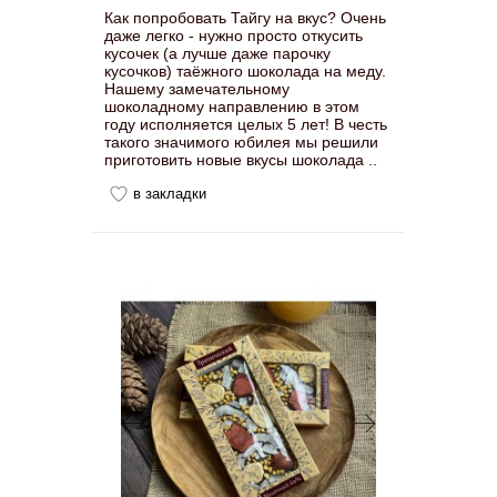
Как попробовать Тайгу на вкус? Очень
даже легко - нужно просто откусить
кусочек (а лучше даже парочку
кусочков) таёжного шоколада на меду.
Нашему замечательному
шоколадному направлению в этом
году исполняется целых 5 лет! В честь
такого значимого юбилея мы решили
приготовить новые вкусы шоколада ..
в закладки