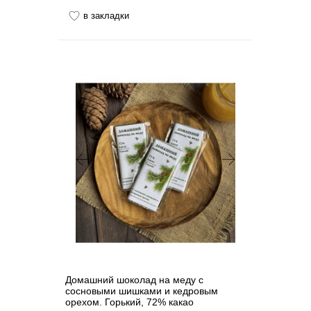
в закладки
Домашний шоколад на меду с
сосновыми шишками и кедровым
орехом. Горький, 72% какао