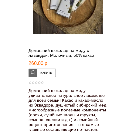
Домашний шоколад на меду с
лавандой. Молочный, 50% какао
260.00 р.
Домашний шоколад на меду –
удивительное натуральное лакомство
для всей семьи! Какао и какао-масло
из Эквадора, душистый сибирский мёд,
многообразные полезные компоненты
(орехи, сушёные ягоды и фрукты,
семена, специи и др.) и семейный
рецепт приготовления – вот самые
главные составляющие по-настоя..