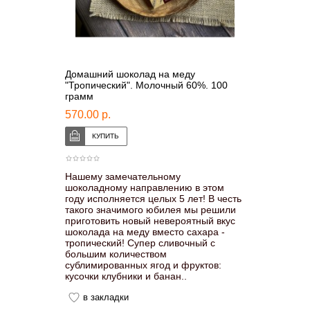
Домашний шоколад на меду
"Тропический". Молочный 60%. 100
грамм
570.00 р.
Нашему замечательному
шоколадному направлению в этом
году исполняется целых 5 лет! В честь
такого значимого юбилея мы решили
приготовить новый невероятный вкус
шоколада на меду вместо сахара -
тропический! Супер сливочный с
большим количеством
сублимированных ягод и фруктов:
кусочки клубники и банан..
в закладки