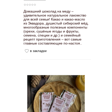
Домашний шоколад на меду –
удивительное натуральное лакомство
для всей семьи! Какао и какао-масло
из Эквадора, душистый сибирский мёд,
многообразные полезные компоненты
(орехи, сушёные ягоды и фрукты,
семена, специи и др.) и семейный
рецепт приготовления – вот самые
главные составляющие по-настоя..
в закладки