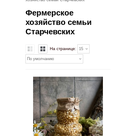
Фермерское
хозяйство семьи
Старчевских
На странице:
15
По умолчанию