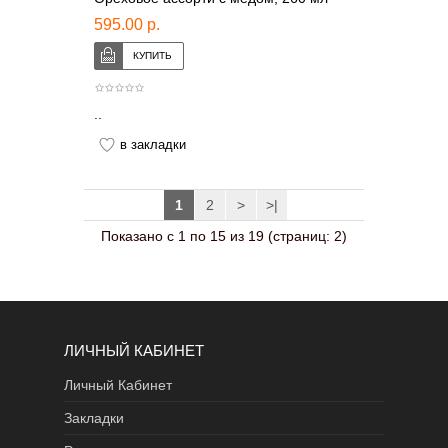
595.00 р.
..
в закладки
1
2
>
>|
Показано с 1 по 15 из 19 (страниц: 2)
ЛИЧНЫЙ КАБИНЕТ
Личный Кабинет
Закладки