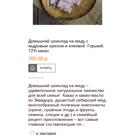
Домашний шоколад на меду с
кедровым орехом и клюквой. Горький,
72% какао
260.00 р.
Домашний шоколад на меду –
удивительное натуральное лакомство
для всей семьи! Какао и какао-масло
из Эквадора, душистый сибирский мёд,
многообразные полезные компоненты
(орехи, сушёные ягоды и фрукты,
семена, специи и др.) и семейный
рецепт приготовления – вот самые
главные составляющие по-..
в закладки