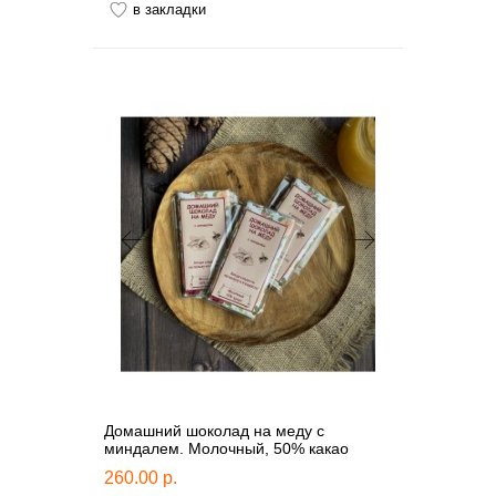
в закладки
Домашний шоколад на меду с
миндалем. Молочный, 50% какао
260.00 р.