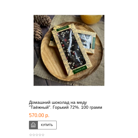
Домашний шоколад на меду
"Таёжный". Горький 72%. 100 грамм
570.00 р.