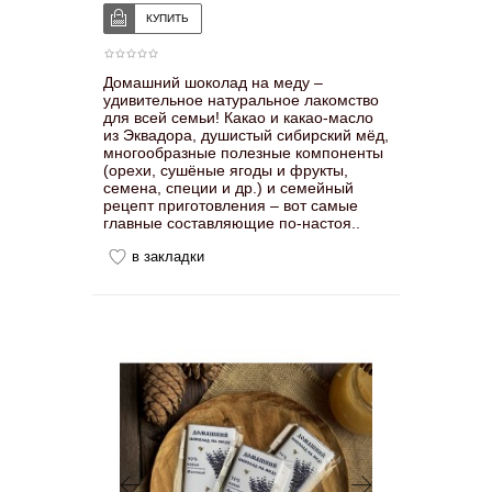
Домашний шоколад на меду –
удивительное натуральное лакомство
для всей семьи! Какао и какао-масло
из Эквадора, душистый сибирский мёд,
многообразные полезные компоненты
(орехи, сушёные ягоды и фрукты,
семена, специи и др.) и семейный
рецепт приготовления – вот самые
главные составляющие по-настоя..
в закладки