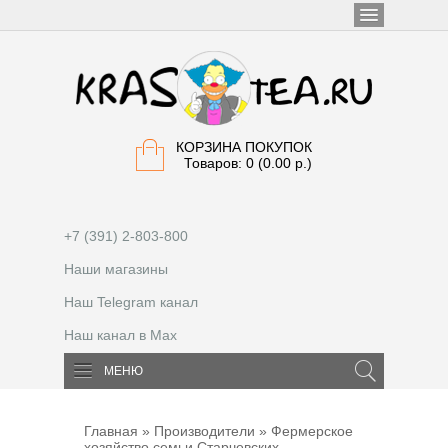
КОРЗИНА ПОКУПОК
Товаров: 0 (0.00 р.)
+7 (391) 2-803-800
Наши магазины
Наш Telegram канал
Наш канал в Max
МЕНЮ
Главная
»
Производители
» Фермерское
хозяйство семьи Старчевских