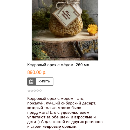
Кедровый орех с мёдом, 260 мл
890.00 р.
Кедровый орех с медом - это,
пожалуй, лучший сибирский десерт,
который только можно было
придумать! Его с удовольствием
уплетают за обе щеки и взрослые и
дети :) А для гостей из других регионов
и стран кедровые орешки,