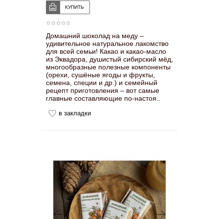
Домашний шоколад на меду –
удивительное натуральное лакомство
для всей семьи! Какао и какао-масло
из Эквадора, душистый сибирский мёд,
многообразные полезные компоненты
(орехи, сушёные ягоды и фрукты,
семена, специи и др.) и семейный
рецепт приготовления – вот самые
главные составляющие по-настоя..
в закладки