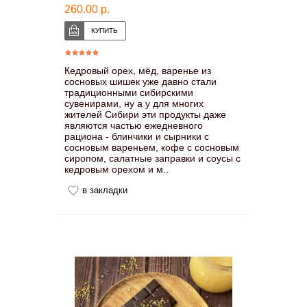
260.00 р.
Кедровый орех, мёд, варенье из
сосновых шишек уже давно стали
традиционными сибирскими
сувенирами, ну а у для многих
жителей Сибири эти продукты даже
являются частью ежедневного
рациона - блинчики и сырники с
сосновым вареньем, кофе с сосновым
сиропом, салатные заправки и соусы с
кедровым орехом и м..
в закладки