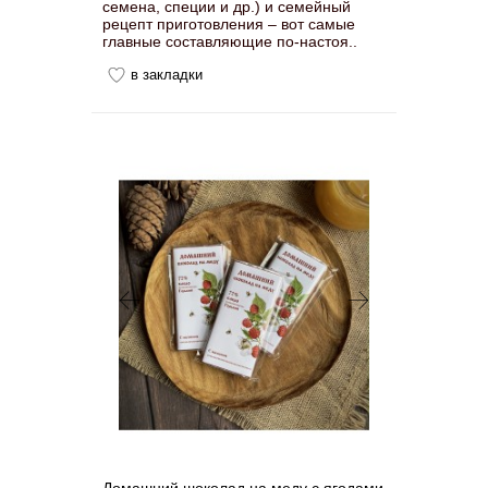
семена, специи и др.) и семейный
рецепт приготовления – вот самые
главные составляющие по-настоя..
в закладки