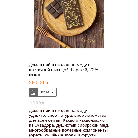
Домашний шоколад на меду с
цветочной пыльцой. Горький, 72%
какао
260.00 р.
Домашний шоколад на меду –
удивительное натуральное лакомство
для всей семьи! Какао и какао-масло
из Эквадора, душистый сибирский мёд,
многообразные полезные компоненты
(орехи, сушёные ягоды и фрукты,