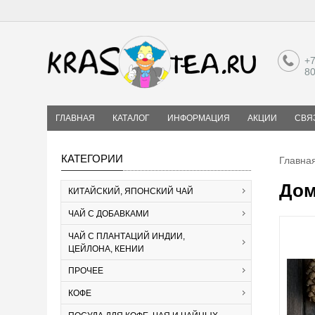
+7
8
ГЛАВНАЯ
КАТАЛОГ
ИНФОРМАЦИЯ
АКЦИИ
СВЯ
КАТЕГОРИИ
Главна
Дом
КИТАЙСКИЙ, ЯПОНСКИЙ ЧАЙ
ЧАЙ С ДОБАВКАМИ
ЧАЙ С ПЛАНТАЦИЙ ИНДИИ,
ЦЕЙЛОНА, КЕНИИ
ПРОЧЕЕ
КОФЕ