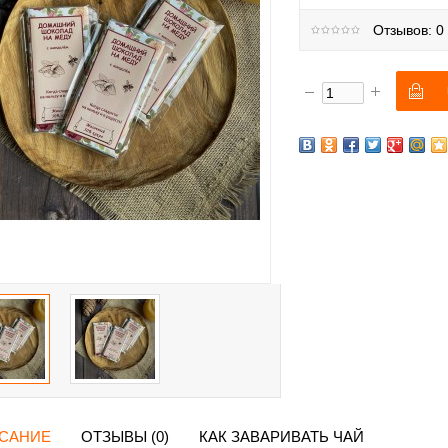
Отзывов: 0
САНИЕ
ОТЗЫВЫ (0)
КАК ЗАВАРИВАТЬ ЧАЙ