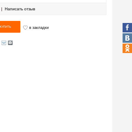
|
Написать отзыв
в закладки