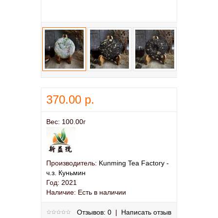
370.00 р.
Вес:
100.00г
Производитель:
Kunming Tea Factory -
ч.з. Куньмин
Год:
2021
Наличие:
Есть в наличии
Отзывов: 0
|
Написать отзыв