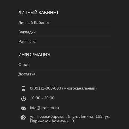
ЛИЧНЫЙ КАБИНЕТ
Личный Кабинет
Закладки
Рассылка
ИНФОРМАЦИЯ
О нас
Доставка
8(391)2-803-800 (многоканальный)
10:00 - 20:00
info@krastea.ru
ул. Новосибирская, 5; ул. Ленина, 153; ул.
Парижской Коммуны, 9.