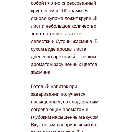
собой плотно спрессованный
круг весом в 100 грамм. В
основе купажа лежит крупный
лист и небольшое количество
золотых почек, а также
лепестки и бутоны жасмина. В
сухом виде аромат листа
древесно-ореховый, с легким
ароматом засушенных цветов
жасмина.
Готовый напиток при
заваривании получается
насыщенным, со сладковатым
согревающим ароматом и
глубоким насыщенным вкусом.
Вкус весьма непривычный и в