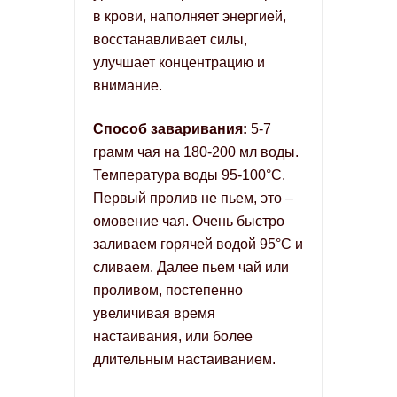
в крови, наполняет энергией,
восстанавливает силы,
улучшает концентрацию и
внимание.
Способ заваривания:
5-7
грамм чая на 180-200 мл воды.
Температура воды 95-100°С.
Первый пролив не пьем, это –
омовение чая. Очень быстро
заливаем горячей водой 95°С и
сливаем. Далее пьем чай или
проливом, постепенно
увеличивая время
настаивания, или более
длительным настаиванием.