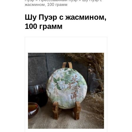
жасмином, 100 грамм
Шу Пуэр с жасмином,
100 грамм