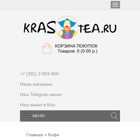
КОРЗИНА ПОКУПОК
Товаров: 0 (0.00 р.)
+7 (391) 2-803-800
Наши магазины
Наш Telegram канал
Наш канал в Max
МЕНЮ
Главная
» Кофе