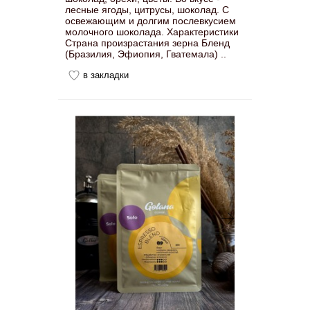
лесные ягоды, цитрусы, шоколад. С
освежающим и долгим послевкусием
молочного шоколада. Характеристики
Страна произрастания зерна Бленд
(Бразилия, Эфиопия, Гватемала) ..
в закладки