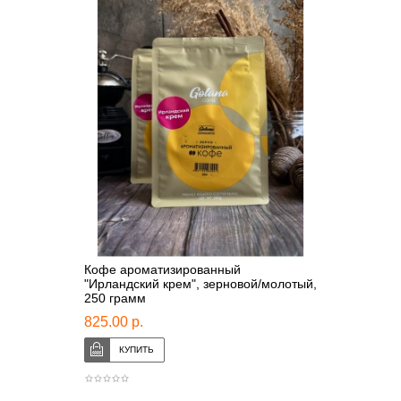
Кофе ароматизированный
"Ирландский крем", зерновой/молотый,
250 грамм
825.00 р.