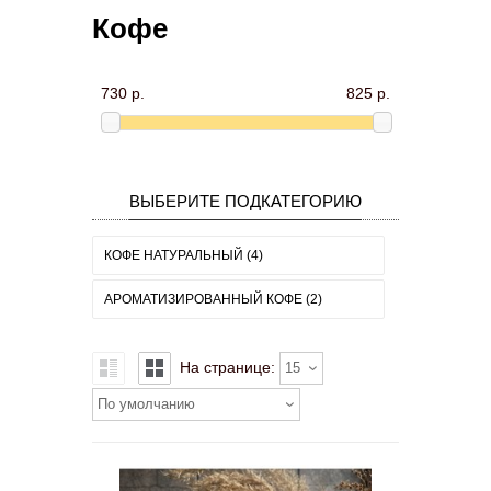
Кофе
730 р.
825 р.
ВЫБЕРИТЕ ПОДКАТЕГОРИЮ
КОФЕ НАТУРАЛЬНЫЙ (4)
АРОМАТИЗИРОВАННЫЙ КОФЕ (2)
На странице:
15
По умолчанию