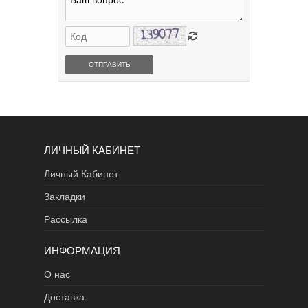
ОТПРАВИТЬ
ЛИЧНЫЙ КАБИНЕТ
Личный Кабинет
Закладки
Рассылка
ИНФОРМАЦИЯ
О нас
Доставка