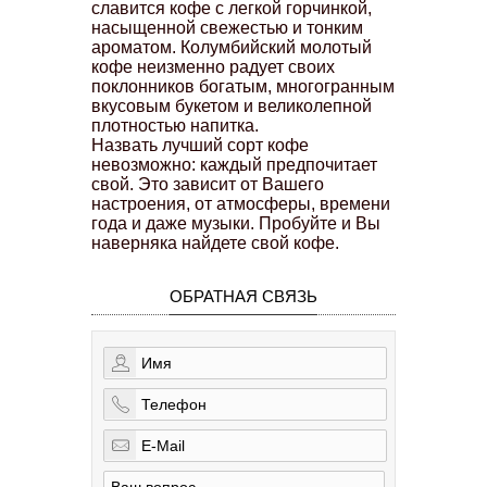
славится кофе с легкой горчинкой,
насыщенной свежестью и тонким
ароматом. Колумбийский молотый
кофе неизменно радует своих
поклонников богатым, многогранным
вкусовым букетом и великолепной
плотностью напитка.
Назвать лучший сорт кофе
невозможно: каждый предпочитает
свой. Это зависит от Вашего
настроения, от атмосферы, времени
года и даже музыки. Пробуйте и Вы
наверняка найдете свой кофе.
ОБРАТНАЯ СВЯЗЬ