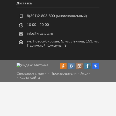
Доставка
8(391)2-803-800 (многоканальный)
10:00 - 20:00
info@krastea.ru
ул. Новосибирская, 5; ул. Ленина, 153; ул.
Парижской Коммуны, 9.
Связаться с нами
Производители
Акции
Карта сайта