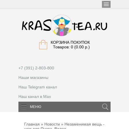
КОРЗИНА ПОКУПОК
Товаров: 0 (0.00 р.)
+7 (391) 2-803-800
Наши магазины
Наш Telegram канал
Наш канал в Max
МЕНЮ
Главная
»
Новости
» Незаменимая вещь -
нож для Пуэра. Видео.