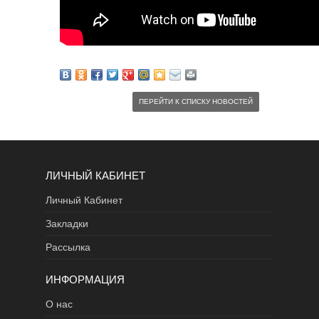
ПЕРЕЙТИ К СПИСКУ НОВОСТЕЙ
ЛИЧНЫЙ КАБИНЕТ
Личный Кабинет
Закладки
Рассылка
ИНФОРМАЦИЯ
О нас