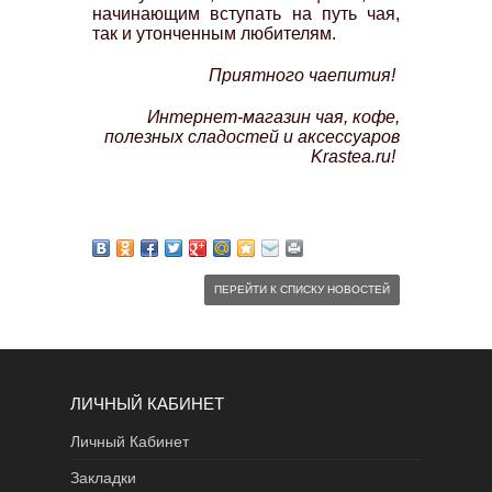
начинающим вступать на путь чая,
так и утонченным любителям.
Приятного чаепития!
Интернет-магазин чая, кофе,
полезных сладостей и аксессуаров
Krastea.ru!
ПЕРЕЙТИ К СПИСКУ НОВОСТЕЙ
ЛИЧНЫЙ КАБИНЕТ
Личный Кабинет
Закладки